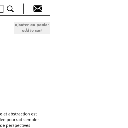
ajouter au panier
add to cart
e et abstraction est
blée pourrait sembler
 de perspectives