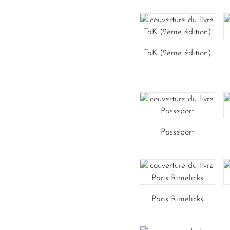
TaK (2ème édition)
Passeport
Paris Rimelicks