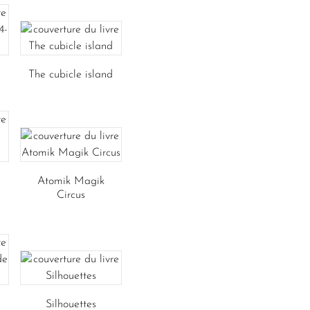
The cubicle island
Atomik Magik
Circus
Silhouettes