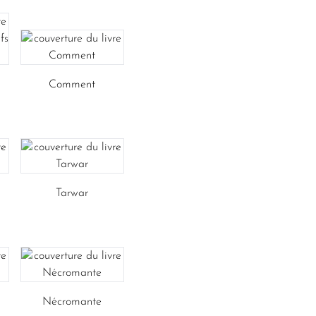
Comment
Tarwar
Nécromante