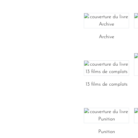
Archive
13 films de complots
Punition