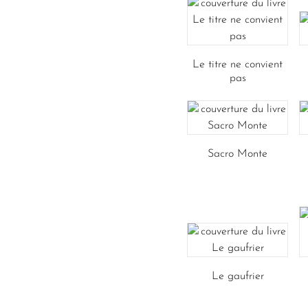
Le titre ne convient
pas
Sacro Monte
Le gaufrier