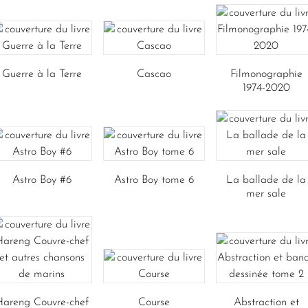
Guerre à la Terre
Cascao
Filmonographie
1974-2020
Astro Boy #6
Astro Boy tome 6
La ballade de la
mer sale
Hareng Couvre-chef
Course
Abstraction et