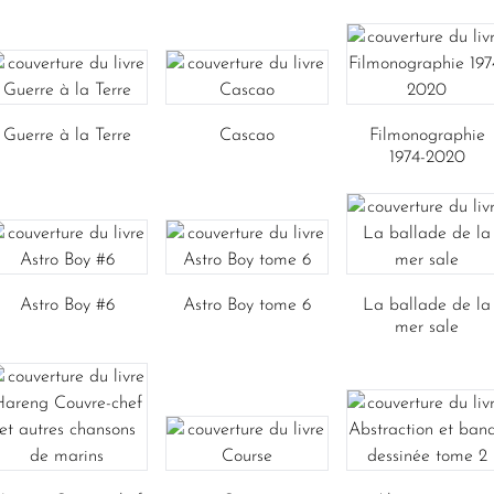
Guerre à la Terre
Cascao
Filmonographie
1974-2020
Astro Boy #6
Astro Boy tome 6
La ballade de la
mer sale