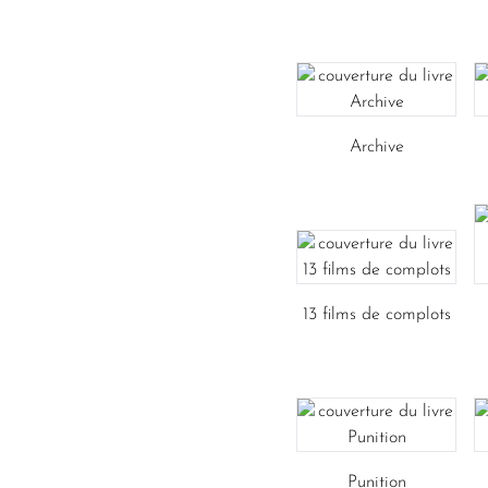
Archive
13 films de complots
Punition