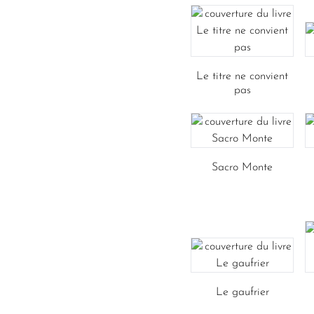
Le titre ne convient
pas
Sacro Monte
Le gaufrier