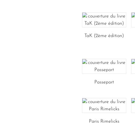
TaK (2ème édition)
Passeport
Paris Rimelicks