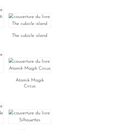
The cubicle island
Atomik Magik
Circus