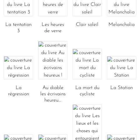
La tentation
Les heures
Clair soleil
Melancholia
3
de verre
La
Au diable
La mort du
La Station
régression
les écrivains
cycliste
heureu...