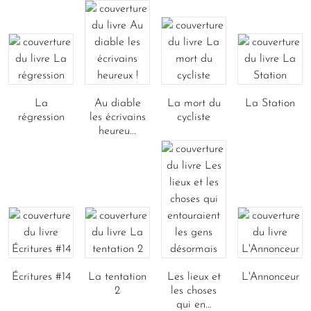
La
Au diable
La mort du
La Station
régression
les écrivains
cycliste
heureu...
Écritures #14
La tentation
Les lieux et
L'Annonceur
2
les choses
qui en...