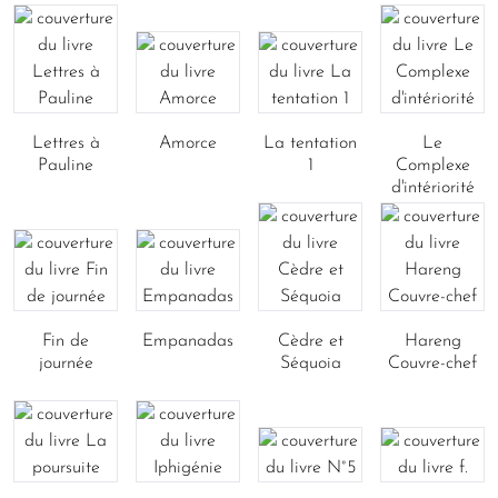
Lettres à
Amorce
La tentation
Le
Pauline
1
Complexe
d'intériorité
Fin de
Empanadas
Cèdre et
Hareng
journée
Séquoia
Couvre-chef