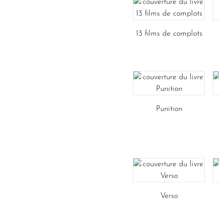
13 films de complots
Punition
Verso