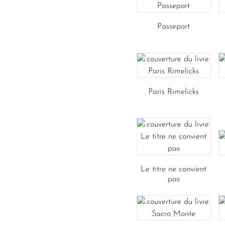
Passeport
Paris Rimelicks
Le titre ne convient
pas