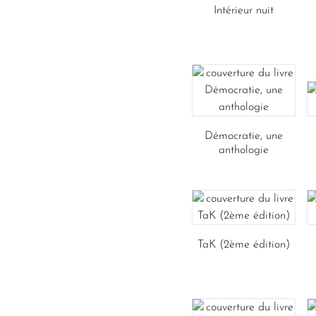
Intérieur nuit
Démocratie, une
anthologie
TaK (2ème édition)