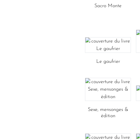
Sacro Monte
Le gaufrier
Sexe, mensonges &
édition