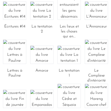
Écritures #14
La tentation
Les lieux et
L'Annonceur
2
les choses
qui en...
Lettres à
Amorce
La tentation
Le
Pauline
1
Complexe
d'intériorité