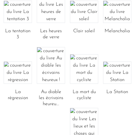
La tentation
Les heures
Clair soleil
Melancholia
3
de verre
La
Au diable
La mort du
La Station
régression
les écrivains
cycliste
heureu...