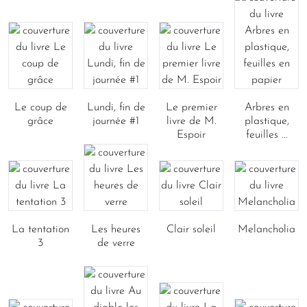
Le coup de
Lundi, fin de
Le premier
Arbres en
grâce
journée #1
livre de M.
plastique,
Espoir
feuilles ...
La tentation
Les heures
Clair soleil
Melancholia
3
de verre