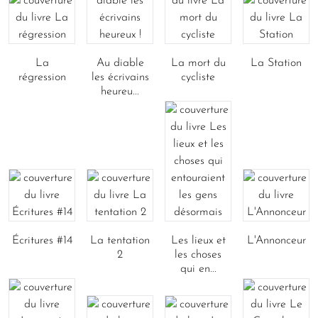
La
Au diable
La mort du
La Station
régression
les écrivains
cycliste
heureu...
Écritures #14
La tentation
Les lieux et
L'Annonceur
2
les choses
qui en...