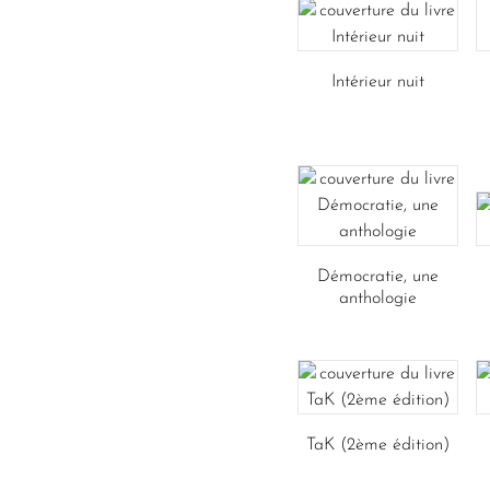
Intérieur nuit
Démocratie, une
anthologie
TaK (2ème édition)