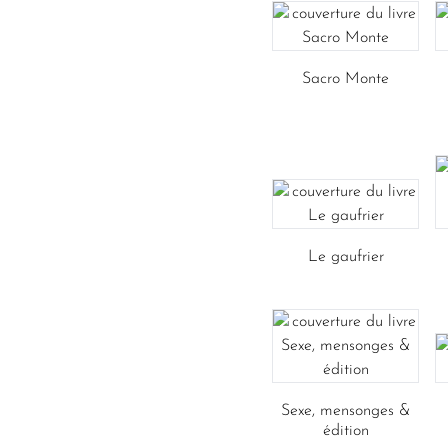
Sacro Monte
Le gaufrier
Sexe, mensonges &
édition