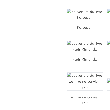
Passeport
Paris Rimelicks
Le titre ne convient
pas