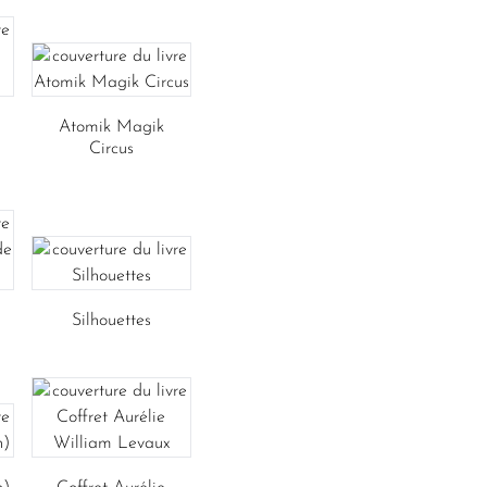
Atomik Magik
Circus
Silhouettes