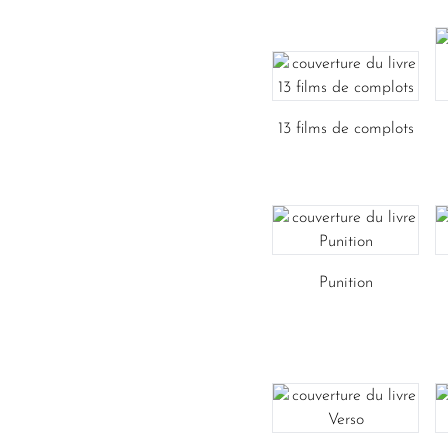
13 films de complots
Punition