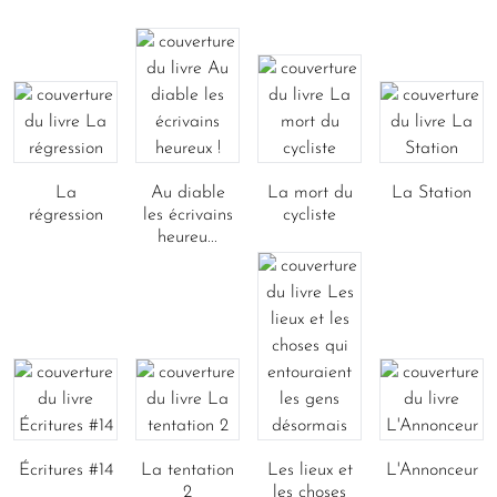
La
Au diable
La mort du
La Station
régression
les écrivains
cycliste
heureu...
Écritures #14
La tentation
Les lieux et
L'Annonceur
2
les choses