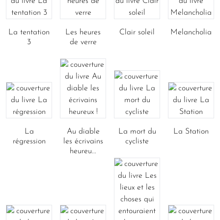
La tentation
Les heures
Clair soleil
Melancholia
3
de verre
La
Au diable
La mort du
La Station
régression
les écrivains
cycliste
heureu...