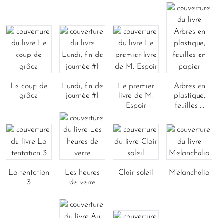
Le coup de
Lundi, fin de
Le premier
Arbres en
grâce
journée #1
livre de M.
plastique,
Espoir
feuilles ...
La tentation
Les heures
Clair soleil
Melancholia
3
de verre