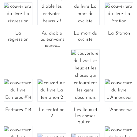
La
Au diable
La mort du
La Station
régression
les écrivains
cycliste
heureu...
Écritures #14
La tentation
Les lieux et
L'Annonceur
2
les choses
qui en...