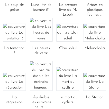
Le coup de
Lundi, fin de
Le premier
Arbres en
grâce
journée #1
livre de M.
plastique,
Espoir
feuilles ...
La tentation
Les heures
Clair soleil
Melancholia
3
de verre
La
Au diable
La mort du
La Station
régression
les écrivains
cycliste
heureu...