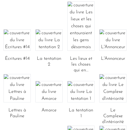
Écritures #14
La tentation
Les lieux et
L'Annonceur
2
les choses
qui en...
Lettres à
Amorce
La tentation
Le
Pauline
1
Complexe
d'intériorité