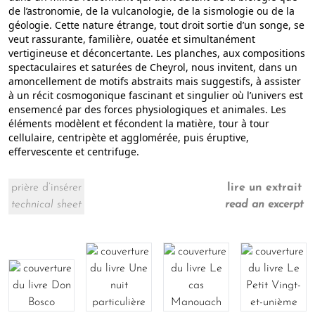
de l’astronomie, de la vulcanologie, de la sismologie ou de la
géologie. Cette nature étrange, tout droit sortie d’un songe, se
veut rassurante, familière, ouatée et simultanément
vertigineuse et déconcertante. Les planches, aux compositions
spectaculaires et saturées de Cheyrol, nous invitent, dans un
amoncellement de motifs abstraits mais suggestifs, à assister
à un récit cosmogonique fascinant et singulier où l’univers est
ensemencé par des forces physiologiques et animales. Les
éléments modèlent et fécondent la matière, tour à tour
cellulaire, centripète et agglomérée, puis éruptive,
effervescente et centrifuge.
prière d’insérer
lire un extrait
technical sheet
read an excerpt