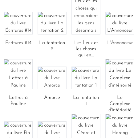
Écritures #14
La tentation
Les lieux et
L'Annonceur
2
les choses
qui en...
Lettres à
Amorce
La tentation
Le
Pauline
1
Complexe
d'intériorité