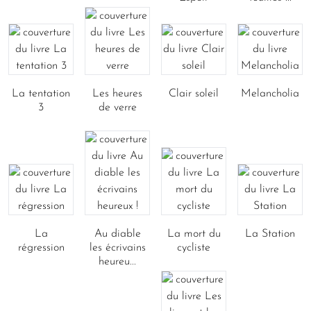
La tentation
Les heures
Clair soleil
Melancholia
3
de verre
La
Au diable
La mort du
La Station
régression
les écrivains
cycliste
heureu...