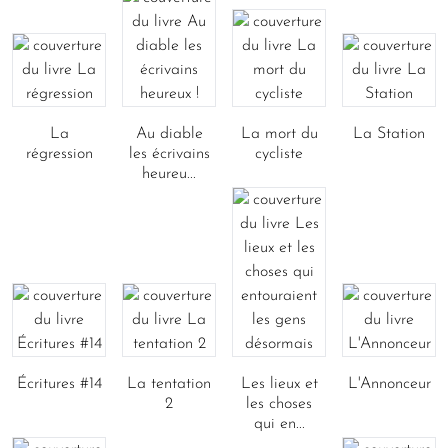
La
Au diable
La mort du
La Station
régression
les écrivains
cycliste
heureu...
Écritures #14
La tentation
Les lieux et
L'Annonceur
2
les choses
qui en...