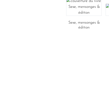
Sexe, mensonges &
édition