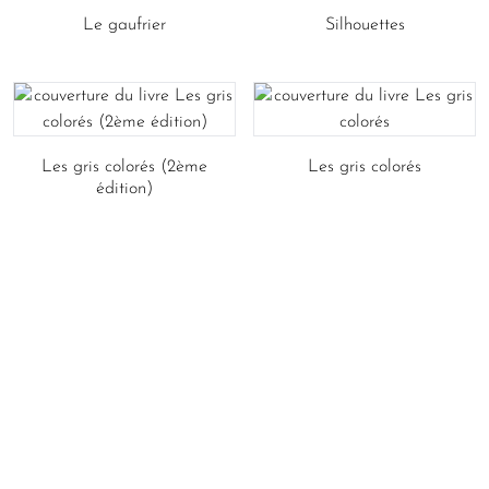
Le gaufrier
Silhouettes
Les gris colorés (2ème
Les gris colorés
édition)