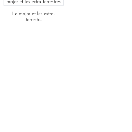
Le major et les extra-
terrestr...