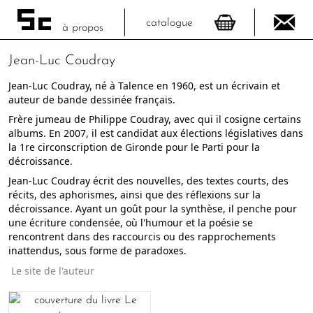
catalogue
à propos
Jean-Luc Coudray
Jean-Luc Coudray, né à Talence en 1960, est un écrivain et
auteur de bande dessinée français.
Frère jumeau de Philippe Coudray, avec qui il cosigne certains
albums. En 2007, il est candidat aux élections législatives dans
la 1re circonscription de Gironde pour le Parti pour la
décroissance.
Jean-Luc Coudray écrit des nouvelles, des textes courts, des
récits, des aphorismes, ainsi que des réflexions sur la
décroissance. Ayant un goût pour la synthèse, il penche pour
une écriture condensée, où l'humour et la poésie se
rencontrent dans des raccourcis ou des rapprochements
inattendus, sous forme de paradoxes.
Le site de l'auteur