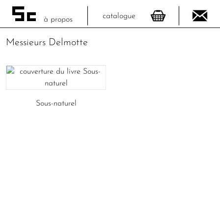
catalogue
à propos
Messieurs Delmotte
Sous-naturel